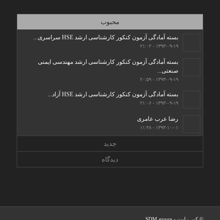
محبوب
بسته آمادگی آزمون کنکور کارشناسی ارشد HSE سراسری...
۱۳۹۳-۰۹-۱۹ - ۲۱:۰۲
بسته آمادگی آزمون کنکور کارشناسی ارشد مهندسی ایمنی
صنعتی...
۱۳۹۳-۰۹-۱۹ - ۲۰:۵۹
بسته آمادگی آزمون کنکور کارشناسی ارشد HSE آزاد...
۱۳۹۳-۰۹-۱۹ - ۲۱:۰۶
رضا عرب عامری
۱۳۹۳-۱۰-۰۱ - ۱۱:۴۸
جدید
دیدگاه
© کپی رایت -
SDM group