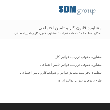
مشاوره قانون کار و تامین اجتماعی
مکان شما:
خانه
/
خدمات شرکت
/
مشاوره قانون کار و تامین اجتماعی
مشاوره حقوقی در زمینه قوانین کار
مشاوره حقوقی در زمینه قوانین تامین اجتماعی
تنظیم دادخواست مطابق قوانین و ضوابط کار و تامین اجتماعی
طرح دعوی در دیوان عدالت اداری