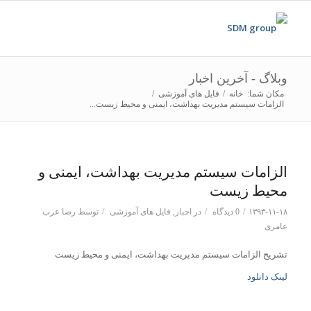
وبلاگ - آخرین اخبار
مکان شما:
خانه
/
فایل های آموزشی
/
الزامات سیستم مدیریت بهداشت، ایمنی و محیط زیست...
الزامات سیستم مدیریت بهداشت، ایمنی و
محیط زیست
۱۳۹۳-۱۱-۱۸
/
0 دیدگاه
/
در
اخبار
,
فایل های آموزشی
/
توسط
رضا عرب
عامری
تشریح الزامات سیستم مدیریت بهداشت، ایمنی و محیط زیست
لینک دانلود