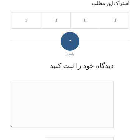
اشتراک این مطلب
0
پاسخ
دیدگاه خود را ثبت کنید