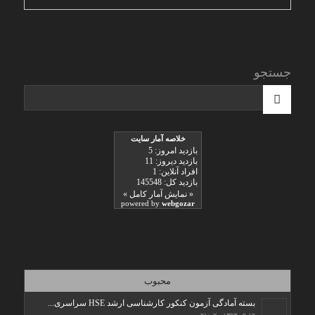
جستجو
محبوب
بسته آمادگی آزمون کنکور کارشناسی ارشد HSE سراسری...