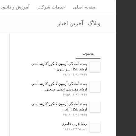
صفحه اصلی
خدمات شرکت
آموزش و دانلود
وبلاگ - آخرین اخبار
محبوب
بسته آمادگی آزمون کنکور کارشناسی
ارشد HSE سراسری...
۱۳۹۳-۰۹-۱۹ - ۲۱:۰۲
بسته آمادگی آزمون کنکور کارشناسی
ارشد مهندسی ایمنی صنعتی...
۱۳۹۳-۰۹-۱۹ - ۲۰:۵۹
بسته آمادگی آزمون کنکور کارشناسی
ارشد HSE آزاد...
۱۳۹۳-۰۹-۱۹ - ۲۱:۰۶
رضا عرب عامری
۱۳۹۳-۱۰-۰۱ - ۱۱:۴۸