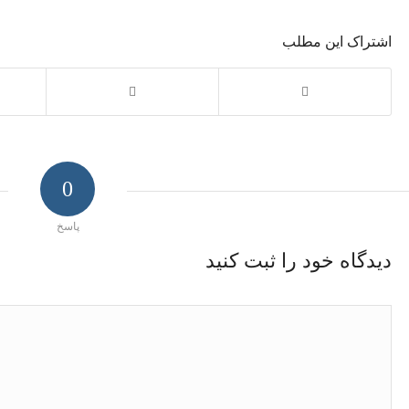
اشتراک این مطلب
0
پاسخ
دیدگاه خود را ثبت کنید