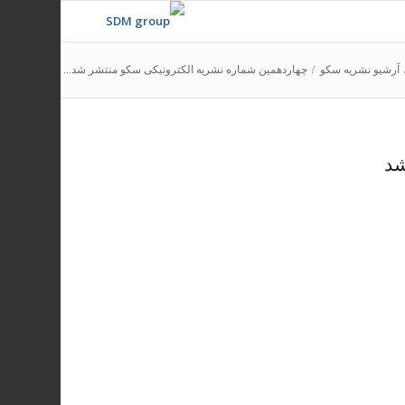
آرشیو نشریه سکو
/
چهاردهمین شماره نشریه الکترونیکی سکو منتشر شد...
شد