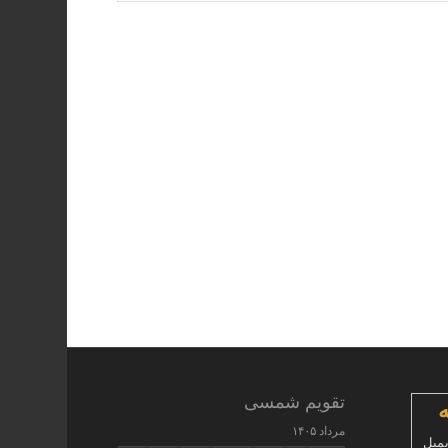
تقویم شمسی
مرداد ۱۴۰۵
یمیل