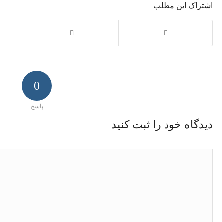
اشتراک این مطلب
0
پاسخ
دیدگاه خود را ثبت کنید