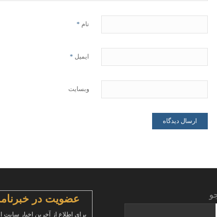
نام
*
ایمیل
*
وبسایت
و
عضویت در خبرنامه
برای اطلاع از آخرین اخبار سایت ا